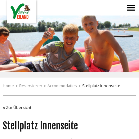
Home
Reservieren
Accommodaties
Stellplatz Innenseite
« Zur Übersicht
Stellplatz Innenseite