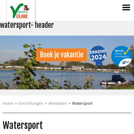
watersport- header
Boek je vakantie
Home
Einrichtungen
Aktivitäten
Watersport
Watersport