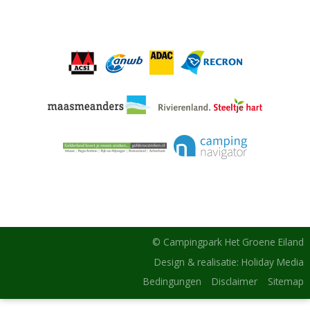
© Campingpark Het Groene Eiland
Design & realisatie: Holiday Media
Bedingungen
Disclaimer
Sitemap