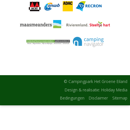
© Campingpark Het Groene Eiland
Design & realisatie: Holiday Media
Bedingungen
Disclaimer
Sitemap