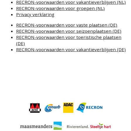
RECRON-voorwaarden voor vakantieverblijven (NL)
RECRON-voorwaarden voor groepen (NL)
Privacy verklaring
RECRON-voorwaarden voor vaste plaatsen (DE)
RECRON-voorwaarden voor seizoenplaatsen (DE)
RECRON-voorwaarden voor toeristische plaatsen
(DE)
RECRON-voorwaarden voor vakantieverblijven (DE)