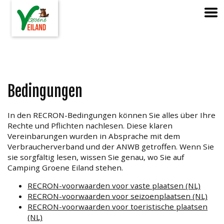
Bedingungen
In den RECRON-Bedingungen können Sie alles über Ihre
Rechte und Pflichten nachlesen. Diese klaren
Vereinbarungen wurden in Absprache mit dem
Verbraucherverband und der ANWB getroffen. Wenn Sie
sie sorgfältig lesen, wissen Sie genau, wo Sie auf
Camping Groene Eiland stehen.
RECRON-voorwaarden voor vaste plaatsen (NL)
RECRON-voorwaarden voor seizoenplaatsen (NL)
RECRON-voorwaarden voor toeristische plaatsen
(NL)