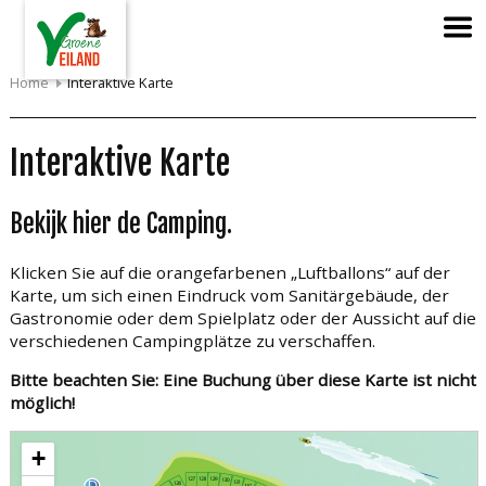
Home
Interaktive Karte
Interaktive Karte
Bekijk hier de Camping.
Klicken Sie auf die orangefarbenen „Luftballons“ auf der
Karte, um sich einen Eindruck vom Sanitärgebäude, der
Gastronomie oder dem Spielplatz oder der Aussicht auf die
verschiedenen Campingplätze zu verschaffen.
Bitte beachten Sie: Eine Buchung über diese Karte ist nicht
möglich!
+