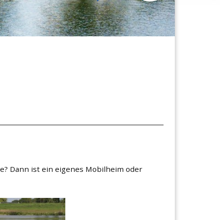
rvieren
Informationen
e? Dann ist ein eigenes Mobilheim oder